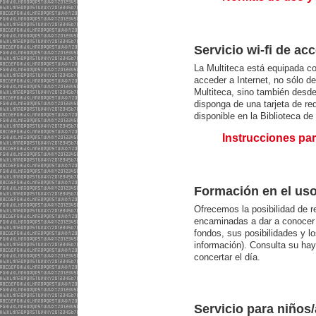
Servicio wi-fi de ac
La Multiteca está equipada co
acceder a Internet, no sólo d
Multiteca, sino también desde
disponga de una tarjeta de re
disponible en la Biblioteca de
Instrucciones para
Formación en el uso
Ofrecemos la posibilidad de re
encaminadas a dar a conocer l
fondos, sus posibilidades y l
información). Consulta su hay
concertar el día.
Servicio para niños