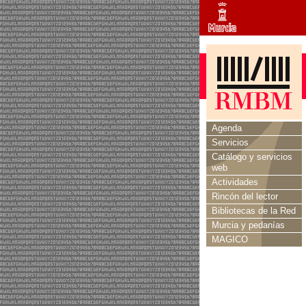
Agenda
Servicios
Catálogo y servicios
web
Actividades
Rincón del lector
Bibliotecas de la Red
Murcia y pedanías
MAGICO