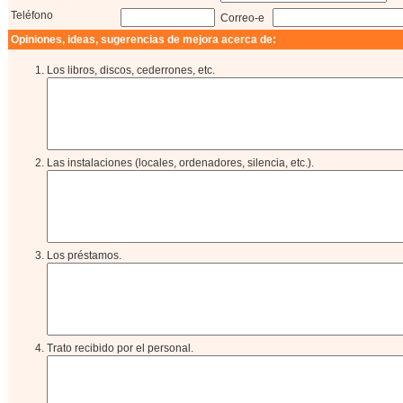
Teléfono
Correo-e
Opiniones, ideas, sugerencias de mejora acerca de:
Los libros, discos, cederrones, etc.
Las instalaciones (locales, ordenadores, silencia, etc.).
Los préstamos.
Trato recibido por el personal.