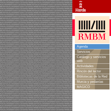
Agenda
Servicios
Catálogo y servicios
web
Actividades
Rincón del lector
Bibliotecas de la Red
Murcia y pedanías
MAGICO