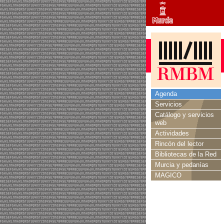
Agenda
Servicios
Catálogo y servicios
web
Actividades
Rincón del lector
Bibliotecas de la Red
Murcia y pedanías
MAGICO