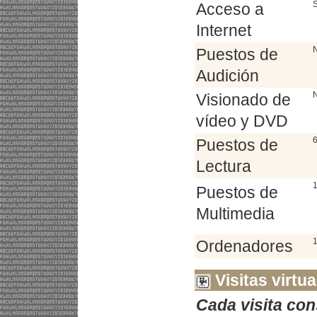
S
Acceso a
Internet
Puestos de
Audición
Visionado de
vídeo y DVD
Puestos de
Lectura
1
Puestos de
Multimedia
Ordenadores
Visitas virtua
Cada visita con