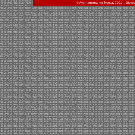
© Ayuntamiento de Murcia, 2001- . Glorie