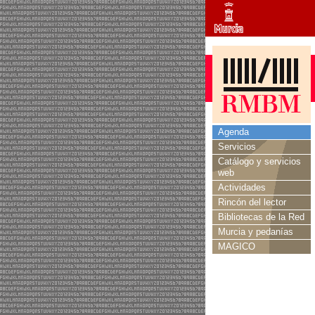
Agenda
Servicios
Catálogo y servicios
web
Actividades
Rincón del lector
Bibliotecas de la Red
Murcia y pedanías
MAGICO