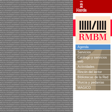
Agenda
Servicios
Catálogo y servicios
web
Actividades
Rincón del lector
Bibliotecas de la Red
Murcia y pedanías
MAGICO