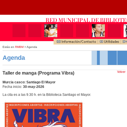
Estás en
RMBM
> Agenda
Agenda
Volver
Taller de manga (Programa Vibra)
Murcia casco: Santiago El Mayor
Fecha inicio:
30-may-2026
La cita es a las 9.30 h. en la Biblioteca Santiago el Mayor.