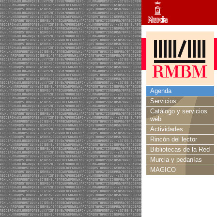
Agenda
Servicios
Catálogo y servicios
web
Actividades
Rincón del lector
Bibliotecas de la Red
Murcia y pedanías
MAGICO